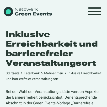
Inklusive
Erreichbarkeit und
barrierefreier
Veranstaltungsort
Startseite
Tatenbank
Maßnahmen
Inklusive Erreichbarkeit
und barrierefreier Veranstaltungsort
Bei der Wahl der Veranstaltungsstätte werden Aspekte
der Barrierefreiheit berücksichtigt.
Der entsprechende
Abschnitt in der Green Events-Vorlage „Barrierefreie