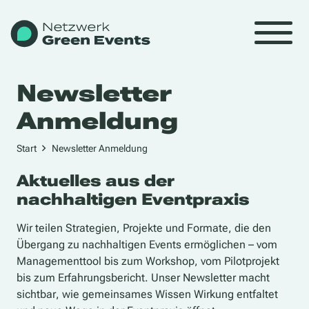
Newsletter
Anmeldung
Start
Newsletter Anmeldung
Aktuelles aus der
nachhaltigen Eventpraxis
Wir teilen Strategien, Projekte und Formate, die den
Übergang zu nachhaltigen Events ermöglichen – vom
Managementtool bis zum Workshop, vom Pilotprojekt
bis zum Erfahrungsbericht. Unser Newsletter macht
sichtbar, wie gemeinsames Wissen Wirkung entfaltet