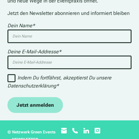
und neue Wege in der Eventpraxis öffnet.
Jetzt den Newsletter abonnieren und informiert bleiben
Dein Name*
Deine E-Mail-Addresse*
Indem Du fortfährst, akzeptierst Du unsere
Datenschutzerklärung*
© Netzwerk Green Events