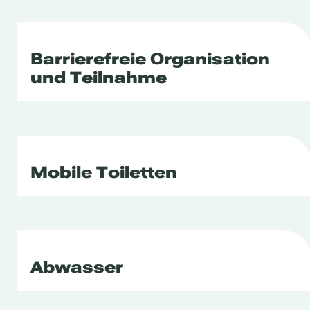
Barrierefreie Organisation
und Teilnahme
Mobile Toiletten
Abwasser