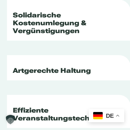
Solidarische
Kostenumlegung &
Vergünstigungen
Artgerechte Haltung
Effiziente
DE
Veranstaltungstechnik