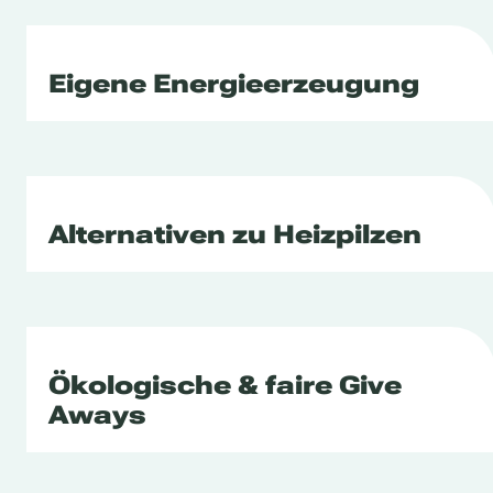
Eigene Energieerzeugung
Alternativen zu Heizpilzen
Ökologische & faire Give
Aways