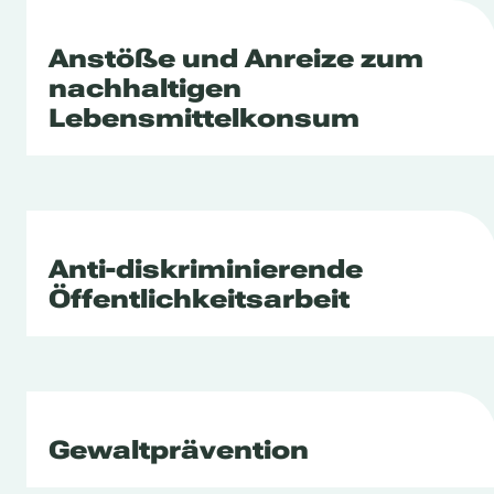
Anstöße und Anreize zum
nachhaltigen
Lebensmittelkonsum
Anti-diskriminierende
Öffentlichkeitsarbeit
Gewaltprävention