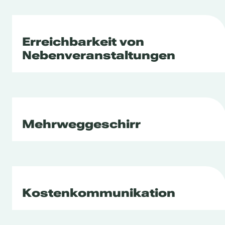
Erreichbarkeit von
Nebenveranstaltungen
Mehrweggeschirr
Kostenkommunikation