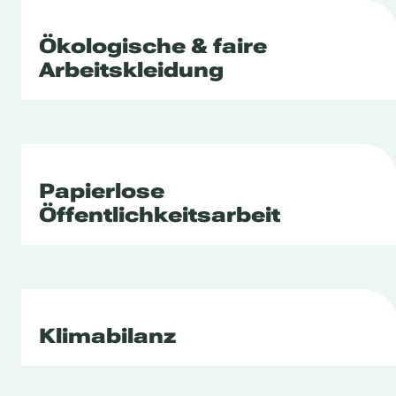
Ökologische & faire
Arbeitskleidung
Papierlose
Öffentlichkeitsarbeit
Klimabilanz