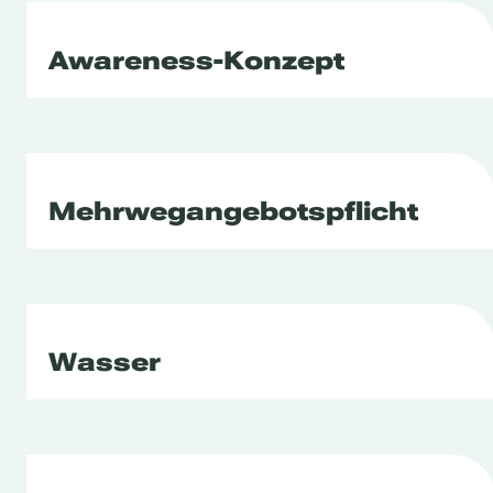
Awareness-Konzept
Mehrwegangebotspflicht
Wasser