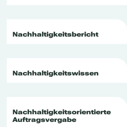
Nachhaltigkeitsbericht
Nachhaltigkeitswissen
Nachhaltigkeitsorientierte
Auftragsvergabe