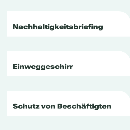
Nachhaltigkeitsbriefing
Einweggeschirr
Schutz von Beschäftigten