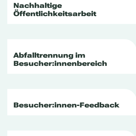
Nachhaltige
Öffentlichkeitsarbeit
Abfalltrennung im
Besucher:innenbereich
Besucher:innen-Feedback