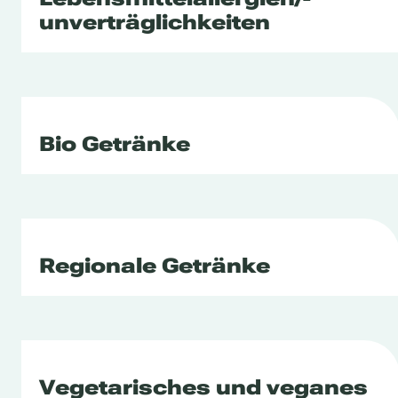
unverträglichkeiten
Bio Getränke
Regionale Getränke
Vegetarisches und veganes