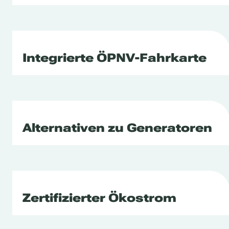
Integrierte ÖPNV-Fahrkarte
Alternativen zu Generatoren
Zertifizierter Ökostrom