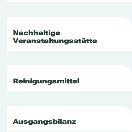
Nachhaltige
Veranstaltungsstätte
Reinigungsmittel
Ausgangsbilanz