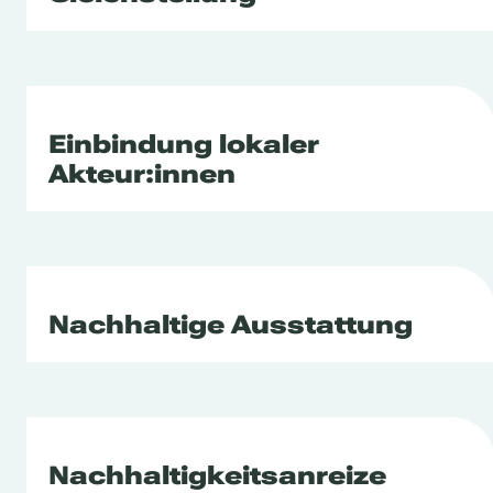
Einbindung lokaler
Akteur:innen
Nachhaltige Ausstattung
Nachhaltigkeitsanreize