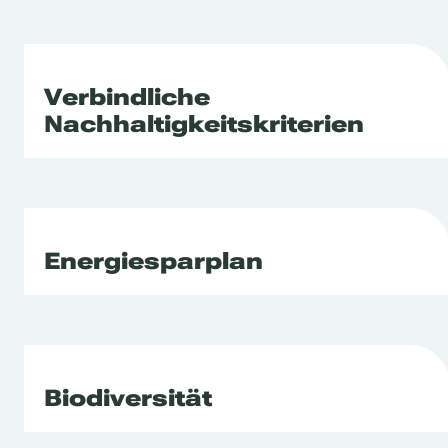
Verbindliche
Nachhaltigkeitskriterien
Energiesparplan
Biodiversität