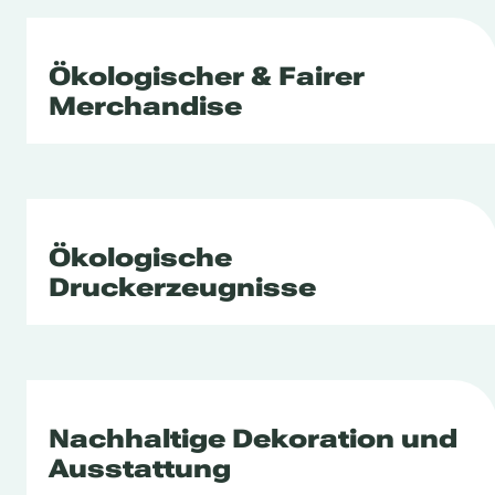
Ökologischer & Fairer
Merchandise
Ökologische
Druckerzeugnisse
Nachhaltige Dekoration und
Ausstattung