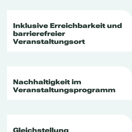
Inklusive Erreichbarkeit und
barrierefreier
Veranstaltungsort
Nachhaltigkeit im
Veranstaltungsprogramm
Gleichstellung