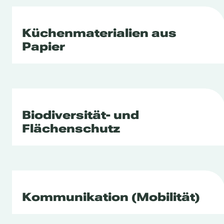
Küchenmaterialien aus
Papier
Biodiversität- und
Flächenschutz
Kommunikation (Mobilität)