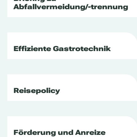
Abfallvermeidung/-trennung
Effiziente Gastrotechnik
Reisepolicy
Förderung und Anreize