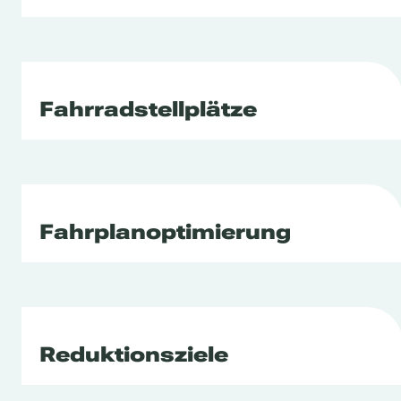
Fahrradstellplätze
Fahrplanoptimierung
Reduktionsziele