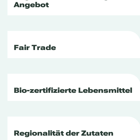
Angebot
Fair Trade
Bio-zertifizierte Lebensmittel
Regionalität der Zutaten