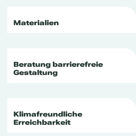
Materialien
Beratung barrierefreie
Gestaltung
Klimafreundliche
Erreichbarkeit