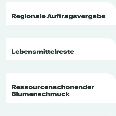
Regionale Auftragsvergabe
Lebensmittelreste
Ressourcenschonender
Blumenschmuck