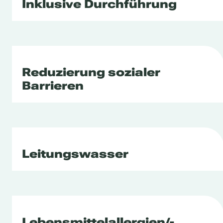
Inklusive Durchführung
Reduzierung sozialer
Barrieren
Leitungswasser
Lebensmittelallergien/-