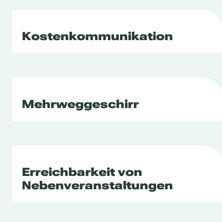
Kostenkommunikation
Mehrweggeschirr
Erreichbarkeit von
Nebenveranstaltungen