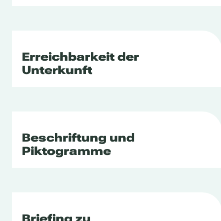
Erreichbarkeit der
Unterkunft
Beschriftung und
Piktogramme
Briefing zu