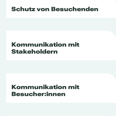
Schutz von Besuchenden
Kommunikation mit
Stakeholdern
Kommunikation mit
Besucher:innen