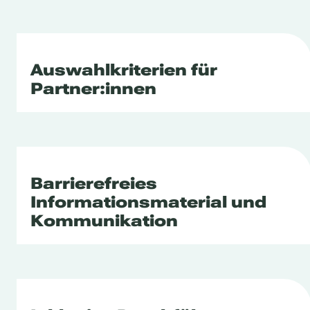
Auswahlkriterien für
Partner:innen
Barrierefreies
Informationsmaterial und
Kommunikation