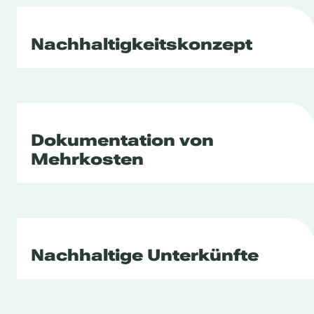
Nachhaltigkeitskonzept
Dokumentation von
Mehrkosten
Nachhaltige Unterkünfte