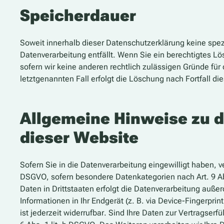
Speicherdauer
Soweit innerhalb dieser Datenschutzerklärung keine spez
Datenverarbeitung entfällt. Wenn Sie ein berechtigtes L
sofern wir keine anderen rechtlich zulässigen Gründe fü
letztgenannten Fall erfolgt die Löschung nach Fortfall di
Allgemeine Hinweise zu d
dieser Website
Sofern Sie in die Datenverarbeitung eingewilligt haben, v
DSGVO, sofern besondere Datenkategorien nach Art. 9 Ab
Daten in Drittstaaten erfolgt die Datenverarbeitung außer
Informationen in Ihr Endgerät (z. B. via Device-Fingerpri
ist jederzeit widerrufbar. Sind Ihre Daten zur Vertragser