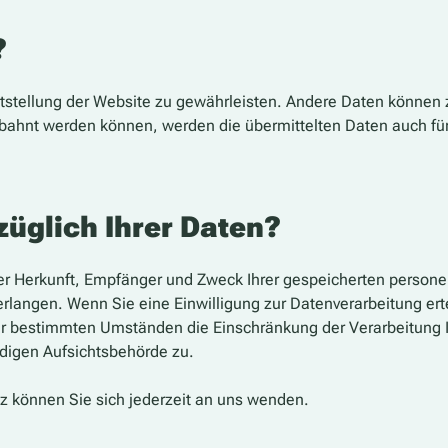
?
reitstellung der Website zu gewährleisten. Andere Daten können
bahnt werden können, werden die übermittelten Daten auch fü
üglich Ihrer Daten?
über Herkunft, Empfänger und Zweck Ihrer gespeicherten perso
rlangen. Wenn Sie eine Einwilligung zur Datenverarbeitung ertei
er bestimmten Umständen die Einschränkung der Verarbeitung 
ndigen Aufsichtsbehörde zu.
 können Sie sich jederzeit an uns wenden.