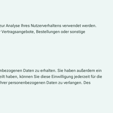
 zur Analyse Ihres Nutzerverhaltens verwendet werden.
r Vertragsangebote, Bestellungen oder sonstige
nenbezogenen Daten zu erhalten. Sie haben außerdem ein
lt haben, können Sie diese Einwilligung jederzeit für die
Ihrer personenbezogenen Daten zu verlangen. Des