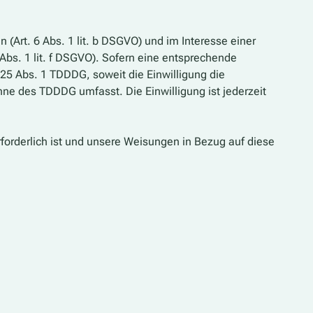
Art. 6 Abs. 1 lit. b DSGVO) und im Interesse einer
 Abs. 1 lit. f DSGVO). Sofern eine entsprechende
§ 25 Abs. 1 TDDDG, soweit die Einwilligung die
nne des TDDDG umfasst. Die Einwilligung ist jederzeit
erforderlich ist und unsere Weisungen in Bezug auf diese