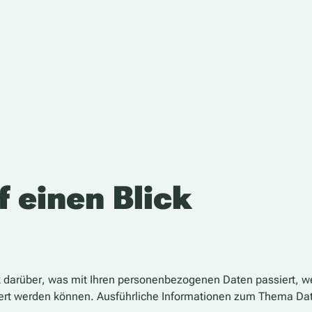
f einen Blick
k darüber, was mit Ihren personenbezogenen Daten passiert,
fiziert werden können. Ausführliche Informationen zum Thema D