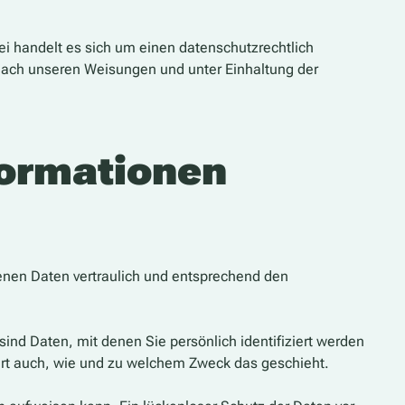
i handelt es sich um einen datenschutzrechtlich
nach unseren Weisungen und unter Einhaltung der
formationen
enen Daten vertraulich und entsprechend den
 Daten, mit denen Sie persönlich identifiziert werden
tert auch, wie und zu welchem Zweck das geschieht.