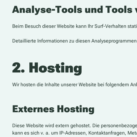
Analyse-Tools und Tools v
Beim Besuch dieser Website kann Ihr Surf-Verhalten sta
Detaillierte Informationen zu diesen Analyseprogrammen 
2. Hosting
Wir hosten die Inhalte unserer Website bei folgendem Anb
Externes Hosting
Diese Website wird extern gehostet. Die personenbezogen
kann es sich v. a. um IP-Adressen, Kontaktanfragen, Me