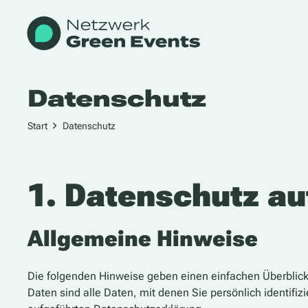
Datenschutz
Start
Datenschutz
1. Datenschutz au
Allgemeine Hinweise
Die folgenden Hinweise geben einen einfachen Überblic
Daten sind alle Daten, mit denen Sie persönlich identi