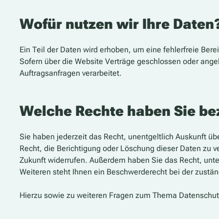
Wofür nutzen wir Ihre Daten
Ein Teil der Daten wird erhoben, um eine fehlerfreie Be
Sofern über die Website Verträge geschlossen oder ange
Auftragsanfragen verarbeitet.
Welche Rechte haben Sie bez
Sie haben jederzeit das Recht, unentgeltlich Auskunft 
Recht, die Berichtigung oder Löschung dieser Daten zu ve
Zukunft widerrufen. Außerdem haben Sie das Recht, unt
Weiteren steht Ihnen ein Beschwerderecht bei der zustä
Hierzu sowie zu weiteren Fragen zum Thema Datenschutz