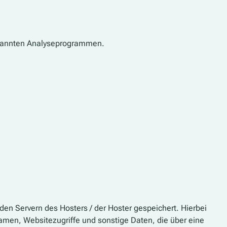
genannten Analyseprogrammen.
en Servern des Hosters / der Hoster gespeichert. Hierbei
men, Websitezugriffe und sonstige Daten, die über eine