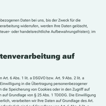
nbezogenen Daten bei uns, bis der Zweck für die
erarbeitung widerrufen, werden Ihre Daten gelöscht,
steuer- oder handelsrechtliche Aufbewahrungsfristen); im
tenverarbeitung auf
rt. 6 Abs. 1 lit. a DSGVO bzw. Art. 9 Abs. 2 lit. a
 Einwilligung in die Übertragung personenbezogener
in die Speicherung von Cookies oder in den Zugriff auf
lich auf Grundlage von § 25 Abs. 1 TDDDG. Die Einwilligung
rlich, verarbeiten wir Ihre Daten auf Grundlage des Art.