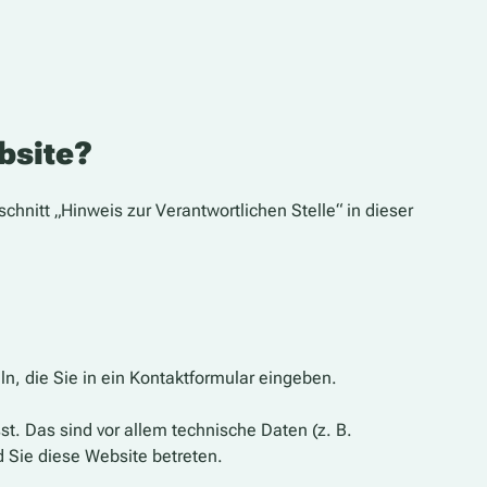
bsite?
nitt „Hinweis zur Verantwortlichen Stelle“ in dieser
n, die Sie in ein Kontaktformular eingeben.
. Das sind vor allem technische Daten (z. B.
d Sie diese Website betreten.