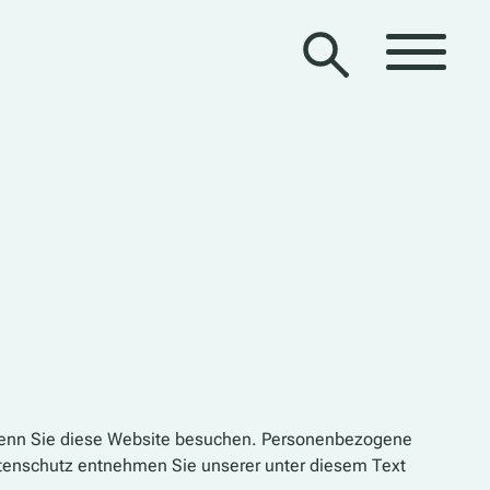
 wenn Sie diese Website besuchen. Personenbezogene
atenschutz entnehmen Sie unserer unter diesem Text