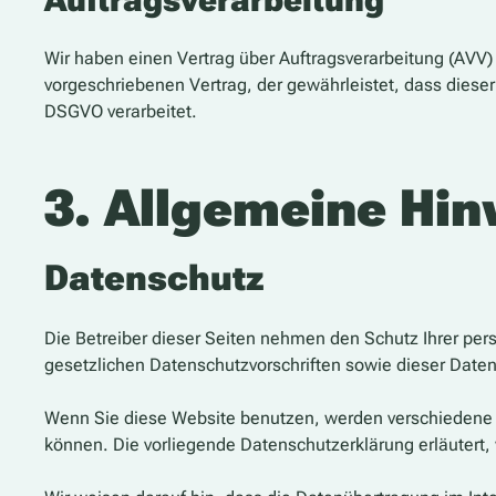
Auftragsverarbeitung
Wir haben einen Vertrag über Auftragsverarbeitung (AVV
vorgeschriebenen Vertrag, der gewährleistet, dass dies
DSGVO verarbeitet.
3. Allgemeine Hin
Datenschutz
Die Betreiber dieser Seiten nehmen den Schutz Ihrer pe
gesetzlichen Datenschutzvorschriften sowie dieser Date
Wenn Sie diese Website benutzen, werden verschiedene 
können. Die vorliegende Datenschutzerklärung erläutert,