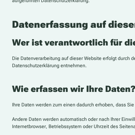
aufgeführten Datenschutzerklärung.
Datenerfassung auf diese
Wer ist verantwortlich für d
Die Datenverarbeitung auf dieser Website erfolgt durch 
Datenschutzerklärung entnehmen.
Wie erfassen wir Ihre Daten
Ihre Daten werden zum einen dadurch erhoben, dass Sie u
Andere Daten werden automatisch oder nach Ihrer Einwill
Internetbrowser, Betriebssystem oder Uhrzeit des Seitena