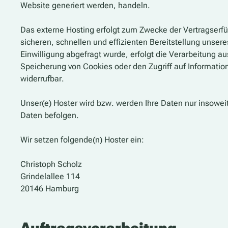
Website generiert werden, handeln.
Das externe Hosting erfolgt zum Zwecke der Vertragserfü
sicheren, schnellen und effizienten Bereitstellung unsere
Einwilligung abgefragt wurde, erfolgt die Verarbeitung au
Speicherung von Cookies oder den Zugriff auf Information
widerrufbar.
Unser(e) Hoster wird bzw. werden Ihre Daten nur insoweit 
Daten befolgen.
Wir setzen folgende(n) Hoster ein:
Christoph Scholz
Grindelallee 114
20146 Hamburg