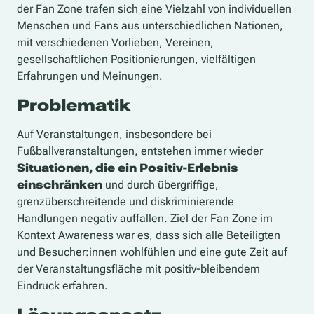
der Fan Zone trafen sich eine Vielzahl von individuellen
Menschen und Fans aus unterschiedlichen Nationen,
mit verschiedenen Vorlieben, Vereinen,
gesellschaftlichen Positionierungen, vielfältigen
Erfahrungen und Meinungen.
Problematik
Auf Veranstaltungen, insbesondere bei
Fußballveranstaltungen, entstehen immer wieder
Situationen, die ein Positiv-Erlebnis
einschränken
und durch übergriffige,
grenzüberschreitende und diskriminierende
Handlungen negativ auffallen.
Ziel der Fan Zone im
Kontext Awareness war es, dass
sich
alle Beteiligten
und
Besucher:innen
wohlfühlen und eine gute Zeit auf
der
Veranstaltungsfläche mit positiv-bleibendem
Eindruck erfahren.