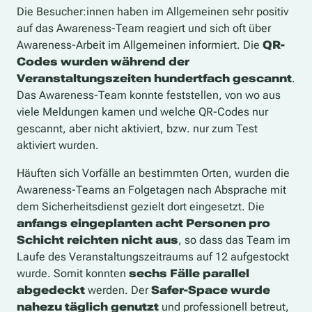
Die Besucher:innen haben im Allgemeinen sehr positiv
auf das Awareness-Team reagiert und sich oft über
Awareness-Arbeit im Allgemeinen informiert. Die
QR-
Codes wurden während der
Veranstaltungszeiten hundertfach gescannt
.
Das Awareness-Team konnte feststellen, von wo aus
viele Meldungen kamen und welche QR-Codes nur
gescannt, aber nicht aktiviert, bzw. nur zum Test
aktiviert wurden.
Häuften sich Vorfälle an bestimmten Orten, wurden die
Awareness-Teams an Folgetagen nach Absprache mit
dem Sicherheitsdienst gezielt dort eingesetzt.
Die
anfangs eingeplanten acht Personen pro
Schicht reichten nicht aus
, so dass das Team im
Laufe des Veranstaltungszeitraums auf 12 aufgestockt
wurde. Somit konnten
sechs Fälle parallel
abgedeckt
werden. Der
Safer-Space wurde
nahezu täglich genutzt
und professionell betreut,