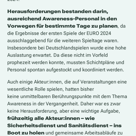
Herausforderungen bestanden darin,
ausreichend Awareness-Personal in den
Vorwegen für bestimmte Tage zu planen
, da
die Ergebnisse der ersten Spiele der EURO 2024
ausschlaggebend für die weiteren Spieltage waren.
Insbesondere bei Deutschlandspielen
wurde eine hohe
Auslastung erwartet. Da diese nicht im Vorfeld
prophezeit werden konnte, mussten Schichtpläne und
Personal spontan aufgestockt und koordiniert werden.
Auch einige Akteur:innen, die auf Veranstaltungen eine
wesentliche Rolle spielen, hatten
bisher
keine
unmittelbare
n
Berührungspunkte
mit dem Thema
Awareness in der Vergangenheit. Daher war es zwar
keine Herausforderung, aber eine wichtige Aufgabe,
frühzeitig alle Akteur:innen – wie
Sicherheitsdienst und Sanitätsdienst – ins
Boot zu holen
und gemeinsame Arbeitsabläufe zu