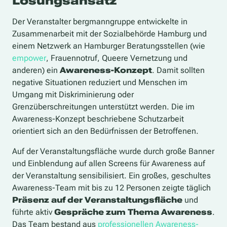
Lösungsansatz
Der Veranstalter bergmanngruppe entwickelte in
Zusammenarbeit mit der Sozialbehörde Hamburg und
einem Netzwerk an Hamburger Beratungsstellen (wie
empower
, Frauennotruf, Queere Vernetzung und
anderen) ein
Awareness-Konzept
. Damit sollten
negative Situationen reduziert und Menschen im
Umgang mit Diskriminierung oder
Grenzüberschreitungen unterstützt werden. Die im
Awareness-Konzept beschriebene Schutzarbeit
orientiert sich an den Bedürfnissen der Betroffenen.
Auf der Veranstaltungsfläche wurde durch große Banner
und Einblendung auf allen Screens für Awareness auf
der Veranstaltung sensibilisiert. Ein großes
,
geschultes
Awareness-Team mit bis zu 12 Personen zeigte täglich
Präsenz auf der Veranstaltungsfläche
und
führte aktiv
Gespräche zum Thema Awareness
.
Das Team bestand aus
professionellen Awareness-