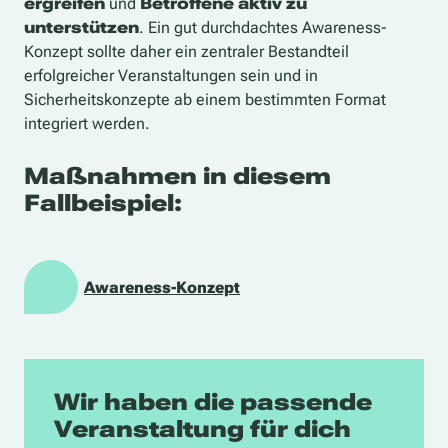
ergreifen
und
Betroffene aktiv zu
unterstützen
. Ein gut durchdachtes Awareness-
Konzept sollte daher ein zentraler Bestandteil
erfolgreicher Veranstaltungen sein und in
Sicherheitskonzepte ab einem bestimmten Format
integriert werden.
Maßnahmen in diesem
Fallbeispiel:
Awareness-Konzept
Wir haben die passende
Veranstaltung für dich