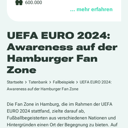
600.000
… mehr erfahren
UEFA EURO 2024:
Awareness auf der
Hamburger Fan
Zone
Startseite
Tatenbank
Fallbeispiele
UEFA EURO 2024:
Awareness auf der Hamburger Fan Zone
Die Fan Zone in Hamburg, die im Rahmen der UEFA
EURO 2024 stattfand, zielte darauf ab,
Fußballbegeisterten aus verschiedenen Nationen und
Hintergründen einen Ort der Begegnung zu bieten.
Auf