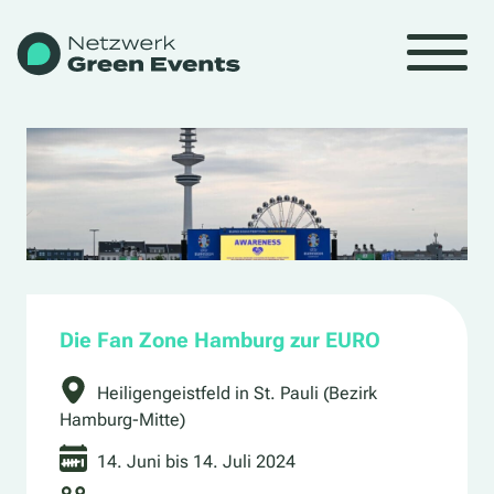
Die Fan Zone Hamburg zur EURO
Heiligengeistfeld in St. Pauli (Bezirk
Hamburg-Mitte)
14. Juni bis 14. Juli 2024