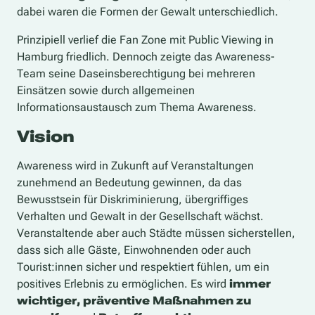
dabei waren die Formen der Gewalt unterschiedlich.
Prinzipiell verlief die Fan Zone mit Public Viewing in
Hamburg friedlich. Dennoch zeigte das Awareness-
Team seine Daseinsberechtigung bei mehreren
Einsätzen sowie durch allgemeinen
Informationsaustausch zum Thema Awareness.
Vision
Awareness wird in Zukunft auf Veranstaltungen
zunehmend an Bedeutung gewinnen, da das
Bewusstsein für Diskriminierung, übergriffiges
Verhalten und Gewalt in der Gesellschaft wächst.
Veranstaltende aber auch Städte müssen sicherstellen,
dass sich alle Gäste, Einwohnenden oder auch
Tourist:innen sicher und respektiert fühlen, um ein
positives Erlebnis zu ermöglichen. Es wird
immer
wichtiger, präventive Maßnahmen zu