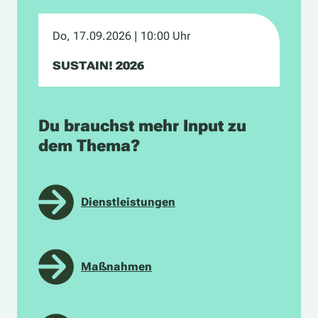
Do, 17.09.2026
| 10:00 Uhr
SUSTAIN! 2026
Du brauchst mehr Input zu
dem Thema?
Dienstleistungen
Maßnahmen