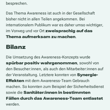
besprechen.
Das Thema Awareness ist auch in der Gesellschaft
bisher
nicht in allen Teilen angekommen. Bei
internationalem Publikum war es daher umso wichtiger,
im Vorweg und vor Ort
zweisprachig auf das
Thema aufmerksam zu machen
.
Bilanz
Die Umsetzung des Awareness-Konzepts wurde
spürbar positiv wahrgenommen
, sowohl von
den Besucher:innen, als auch den Mitarbeiter:innen auf
der Veranstaltung. Letztere konnten von
Synergie-
Effekten
mit dem Awareness-Team Gebrauch
machen. So konnten zum Beispiel der Sicherheitsdienst
sowie die
Sanitäter:innen in bestimmten
Fällen durch das Awareness-Team entlastet
werden.