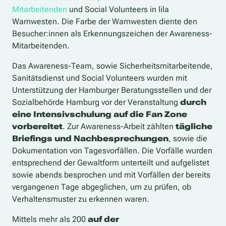
Mitarbeitenden
und Social Volunteers in lila
Warnwesten. Die Farbe der Warnwesten diente den
Besucher:innen als Erkennungszeichen der Awareness-
Mitarbeitenden.
Das Awareness-Team, sowie Sicherheitsmitarbeitende,
Sanitätsdienst und Social
Volunteers wurden mit
Unterstützung der Hamburger Beratungsstellen und der
Sozialbehörde Hamburg vor der Veranstaltung
durch
eine Intensivschulung auf die Fan Zone
vorbereitet
. Zur Awareness-Arbeit zählten
tägliche
Briefings und Nachbesprechungen
, sowie die
Dokumentation von Tagesvorfällen. Die Vorfälle wurden
entsprechend der Gewaltform unterteilt und aufgelistet
sowie abends besprochen und mit Vorfällen der bereits
vergangenen Tage abgeglichen, um zu prüfen, ob
Verhaltensmuster zu erkennen waren.
M
ittels mehr als 200
auf der