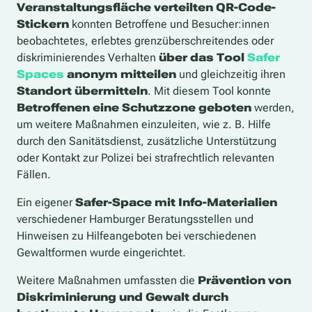
Veranstaltungsfläche verteilten QR-Code-
Stickern
konnten Betroffene und Besucher:innen
beobachtetes, erlebtes grenzüberschreitendes oder
diskriminierendes Verhalten
über das Tool
Safer
Spaces
anonym mitteilen
und gleichzeitig ihren
Standort übermitteln
. Mit diesem Tool konnte
Betroffenen eine Schutzzone geboten
werden,
um weitere Maßnahmen einzuleiten, wie z. B. Hilfe
durch den Sanitätsdienst, zusätzliche Unterstützung
oder Kontakt zur Polizei bei strafrechtlich relevanten
Fällen.
Ein eigener
Safer-Space mit Info-Materialien
verschiedener Hamburger Beratungsstellen und
Hinweisen zu Hilfeangeboten bei verschiedenen
Gewaltformen wurde eingerichtet.
Weitere Maßnahmen umfassten die
Prävention von
Diskriminierung und Gewalt durch