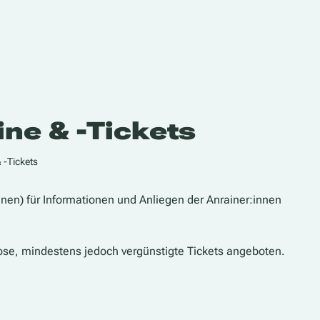
ine & -Tickets
 -Tickets
nnen) für Informationen und Anliegen der Anrainer:innen
ose, mindestens jedoch vergünstigte Tickets angeboten.