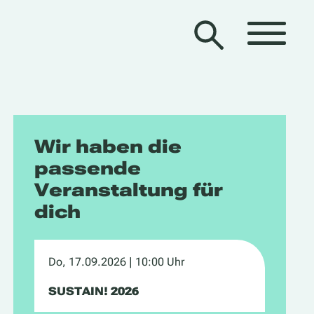
Wir haben die
passende
Veranstaltung für
dich
Do, 17.09.2026
| 10:00 Uhr
SUSTAIN! 2026