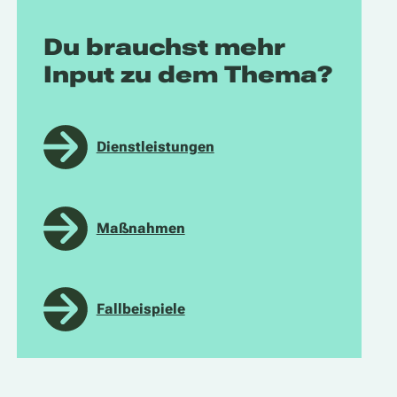
Du brauchst mehr
Input zu dem Thema?
Dienstleistungen
Maßnahmen
Fallbeispiele