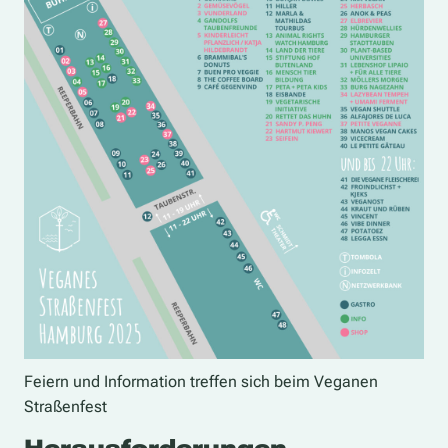
Feiern und Information treffen sich beim Veganen
Straßenfest