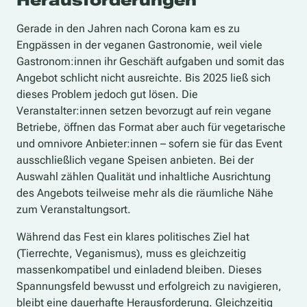
Herausforderungen
Gerade in den Jahren nach Corona kam es zu
Engpässen in der veganen Gastronomie, weil viele
Gastronom:innen ihr Geschäft aufgaben und somit das
Angebot schlicht nicht ausreichte. Bis 2025 ließ sich
dieses Problem jedoch gut lösen. Die
Veranstalter:innen setzen bevorzugt auf rein vegane
Betriebe, öffnen das Format aber auch für vegetarische
und omnivore Anbieter:innen – sofern sie für das Event
ausschließlich vegane Speisen anbieten. Bei der
Auswahl zählen Qualität und inhaltliche Ausrichtung
des Angebots teilweise mehr als die räumliche Nähe
zum Veranstaltungsort.
Während das Fest ein klares politisches Ziel hat
(Tierrechte, Veganismus), muss es gleichzeitig
massenkompatibel und einladend bleiben. Dieses
Spannungsfeld bewusst und erfolgreich zu navigieren,
bleibt eine dauerhafte Herausforderung. Gleichzeitig