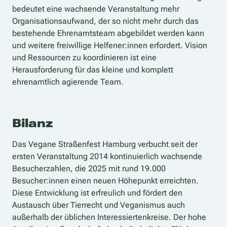
bedeutet eine wachsende Veranstaltung mehr
Organisationsaufwand, der so nicht mehr durch das
bestehende Ehrenamtsteam abgebildet werden kann
und weitere freiwillige Helfener:innen erfordert. Vision
und Ressourcen zu koordinieren ist eine
Herausforderung für das kleine und komplett
ehrenamtlich agierende Team.
Bilanz
Das Vegane Straßenfest Hamburg verbucht seit der
ersten Veranstaltung 2014 kontinuierlich wachsende
Besucherzahlen, die 2025 mit rund 19.000
Besucher:innen einen neuen Höhepunkt erreichten.
Diese Entwicklung ist erfreulich und fördert den
Austausch über Tierrecht und Veganismus auch
außerhalb der üblichen Interessiertenkreise. Der hohe