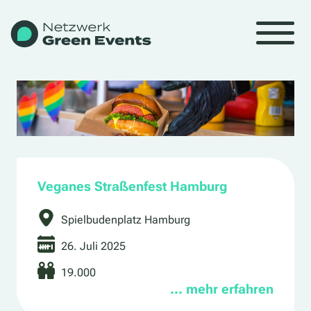
Veganes Straßenfest Hamburg
Spielbudenplatz Hamburg
26. Juli 2025
19.000
… mehr erfahren