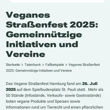
Veganes
Straßenfest 2025:
Gemeinnützige
Initiativen und
Vereine
Startseite
Tatenbank
Fallbeispiele
Veganes Straßenfest
2025: Gemeinnützige Initiativen und Vereine
Das Vegane Straßenfest Hamburg fand am
26. Juli
2025
auf dem Spielbudenplatz St. Pauli statt. Mehr als
50 Stände (Infostände, Verkaufs- sowie Gastrostände)
boten vegane Produkte und Speisen sowie
Informationen rund um Tierrecht und einen pflanzlichen