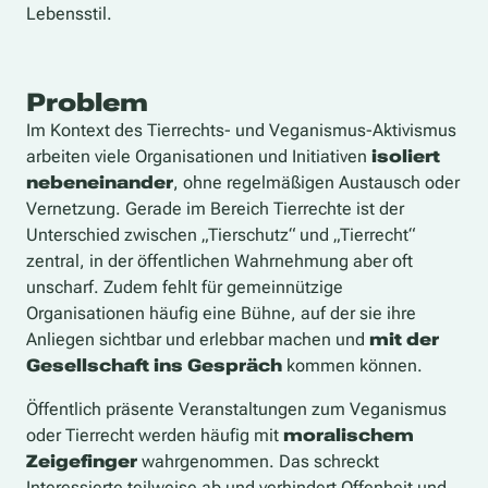
Lebensstil.
Problem
Im Kontext des Tierrechts- und Veganismus-Aktivismus
arbeiten viele Organisationen und Initiativen
isoliert
nebeneinander
, ohne regelmäßigen Austausch oder
Vernetzung. Gerade im Bereich Tierrechte ist der
Unterschied zwischen „Tierschutz“ und „Tierrecht“
zentral, in der öffentlichen Wahrnehmung aber oft
unscharf. Zudem fehlt für gemeinnützige
Organisationen häufig eine Bühne, auf der sie ihre
Anliegen sichtbar und erlebbar machen und
mit der
Gesellschaft ins Gespräch
kommen können.
Öffentlich präsente Veranstaltungen zum Veganismus
oder Tierrecht werden häufig mit
moralischem
Zeigefinger
wahrgenommen. Das schreckt
Interessierte teilweise ab und verhindert Offenheit und