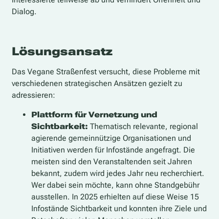
Dialog.
Lösungsansatz
Das Vegane Straßenfest versucht, diese Probleme mit
verschiedenen strategischen Ansätzen gezielt zu
adressieren:
Plattform für Vernetzung und
Sichtbarkeit:
Thematisch relevante, regional
agierende gemeinnützige Organisationen und
Initiativen werden für Infostände angefragt. Die
meisten sind den Veranstaltenden seit Jahren
bekannt, zudem wird jedes Jahr neu recherchiert.
Wer dabei sein möchte, kann ohne Standgebühr
ausstellen. In 2025 erhielten auf diese Weise 15
Infostände Sichtbarkeit und konnten ihre Ziele und