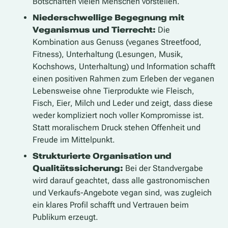
Botschaften vielen Menschen vorstellen.
Niederschwellige Begegnung mit
Veganismus und Tierrecht:
Die
Kombination aus Genuss (veganes Streetfood,
Fitness), Unterhaltung (Lesungen, Musik,
Kochshows, Unterhaltung) und Information schafft
einen positiven Rahmen zum Erleben der veganen
Lebensweise ohne Tierprodukte wie Fleisch,
Fisch, Eier, Milch und Leder und zeigt, dass diese
weder kompliziert noch voller Kompromisse ist.
Statt moralischem Druck stehen Offenheit und
Freude im Mittelpunkt.
Strukturierte Organisation und
Qualitätssicherung:
Bei der Standvergabe
wird darauf geachtet, dass alle gastronomischen
und Verkaufs-Angebote vegan sind, was zugleich
ein klares Profil schafft und Vertrauen beim
Publikum erzeugt.