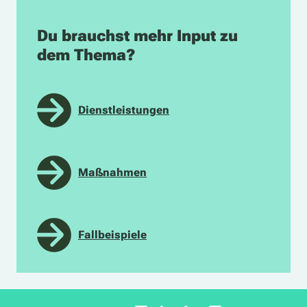
Du brauchst mehr Input zu
dem Thema?
Dienstleistungen
Maßnahmen
Fallbeispiele