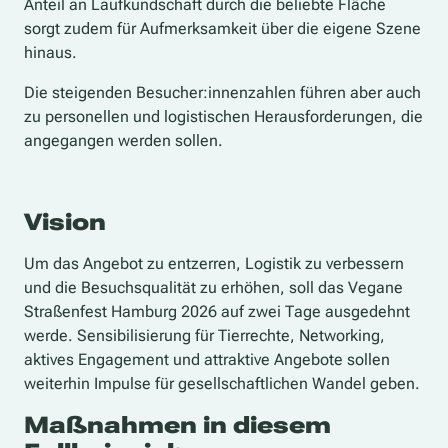
Anteil an Laufkundschaft durch die beliebte Fläche
sorgt zudem für Aufmerksamkeit über die eigene Szene
hinaus.
Die steigenden Besucher:innenzahlen führen aber auch
zu personellen und logistischen Herausforderungen, die
angegangen werden sollen.
Vision
Um das Angebot zu entzerren, Logistik zu verbessern
und die Besuchsqualität zu erhöhen, soll das Vegane
Straßenfest Hamburg 2026 auf zwei Tage ausgedehnt
werde. Sensibilisierung für Tierrechte, Networking,
aktives Engagement und attraktive Angebote sollen
weiterhin Impulse für gesellschaftlichen Wandel geben.
Maßnahmen in diesem