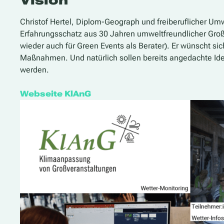
Vision
Christof Hertel, Diplom-Geograph und freiberuflicher Umw
Erfahrungsschatz aus 30 Jahren umweltfreundlicher Groß
wieder auch für Green Events als Berater). Er wünscht sic
Maßnahmen. Und natürlich sollen bereits angedachte Ide
werden.
Webseite KlAnG