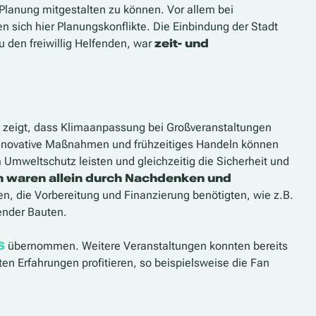
 Planung mitgestalten zu können. Vor allem bei
sich hier Planungskonflikte. Die Einbindung der Stadt
u den freiwillig Helfenden, war
zeit- und
 zeigt, dass Klimaanpassung bei Großveranstaltungen
innovative Maßnahmen und frühzeitiges Handeln können
 Umweltschutz leisten und gleichzeitig die Sicherheit und
n waren allein durch Nachdenken und
 die Vorbereitung und Finanzierung benötigten, wie z.B.
ender Bauten.
S
übernommen. Weitere Veranstaltungen konnten bereits
 Erfahrungen profitieren, so beispielsweise die Fan