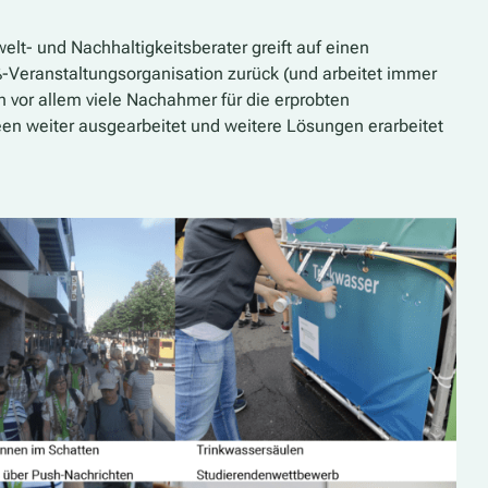
elt- und Nachhaltigkeitsberater greift auf einen
-Veranstaltungsorganisation zurück (und arbeitet immer
h vor allem viele Nachahmer für die erprobten
en weiter ausgearbeitet und weitere Lösungen erarbeitet