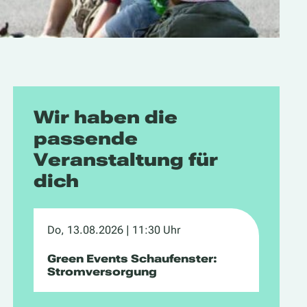
Wir haben die
passende
Veranstaltung für
dich
Do, 13.08.2026
| 11:30 Uhr
Green Events Schaufenster:
Stromversorgung