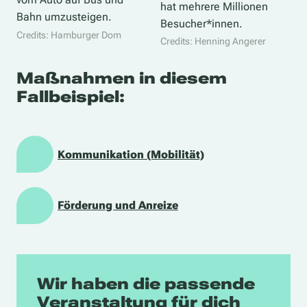
hat mehrere Millionen
Bahn umzusteigen.
Besucher*innen.
Credits: Hamburger Dom
Credits: Henning Angerer
Maßnahmen in diesem
Fallbeispiel:
Kommunikation (Mobilität)
Förderung und Anreize
Wir haben die passende
Veranstaltung für dich