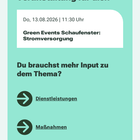
Do, 13.08.2026
| 11:30 Uhr
Green Events Schaufenster:
Stromversorgung
Du brauchst mehr Input zu
dem Thema?
Dienstleistungen
Maßnahmen