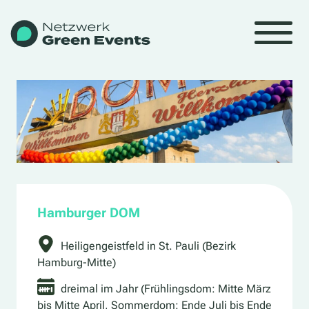
Hamburger DOM
Heiligengeistfeld in St. Pauli (Bezirk
Hamburg-Mitte)
dreimal im Jahr (Frühlingsdom: Mitte März
bis Mitte April, Sommerdom: Ende Juli bis Ende