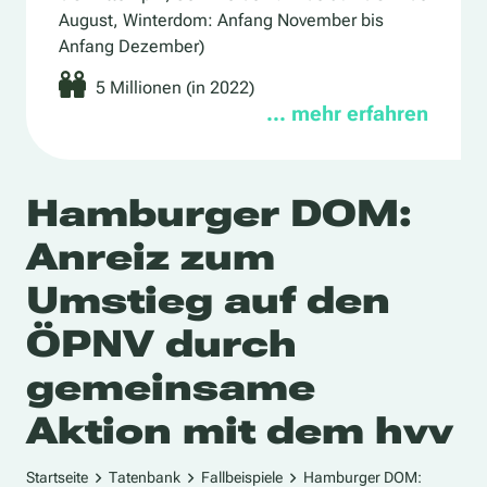
August, Winterdom: Anfang November bis
Anfang Dezember)
5 Millionen (in 2022)
… mehr erfahren
Hamburger DOM:
Anreiz zum
Umstieg auf den
ÖPNV durch
gemeinsame
Aktion mit dem hvv
Startseite
Tatenbank
Fallbeispiele
Hamburger DOM: