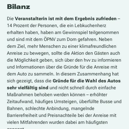
Bilanz
Die
Veranstalterin ist mit dem Ergebnis zufrieden
–
14 Prozent der Personen, die ein Lebkuchenherz
erhalten haben, haben am Gewinnspiel teilgenommen
und sind mit dem ÖPNV zum Dom gefahren. Neben
dem Ziel, mehr Menschen zu einer klimafreundlichen
Anreise zu bewegen, sollte die Aktion den Gästen auch
die Möglichkeit geben, sich über den hvv zu informieren
und Informationen über die Gründe für die Anreise mit
dem Auto zu sammeln. In diesem Zusammenhang hat
sich gezeigt, dass die
Gründe für die Wahl des Autos
sehr vielfältig sind
und nicht schnell durch einfache
Maßnahmen behoben werden können – erhöhter
Zeitaufwand, häufiges Umsteigen, überfüllte Busse und
Bahnen, schlechte Anbindung, mangelnde
Barrierefreiheit und Preisnachteile bei der Anreise mit
vielen Mitfahrenden wurden dabei am häufigsten