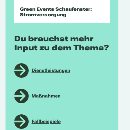
Green Events Schaufenster:
Stromversorgung
Du brauchst mehr
Input zu dem Thema?
Dienstleistungen
Maßnahmen
Fallbeispiele