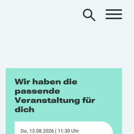
Wir haben die
passende
Veranstaltung für
dich
Do, 13.08.2026
| 11:30 Uhr