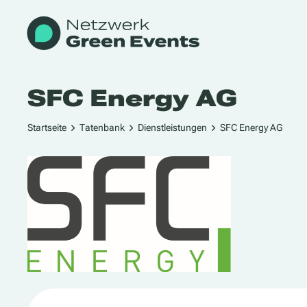
SFC Energy AG
Startseite
Tatenbank
Dienstleistungen
SFC Energy AG