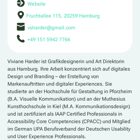
Website
Fruchtallee 115, 20259 Hamburg
vsharder@gmail.com
+49 151 5942 7766
Viviane Harder ist Grafikdesignerin und Art Direktorin
aus Hamburg. Ihre Arbeit konzentriert sich auf digitales
Design und Branding – der Erstellung von
Markenauftritten und digitaler Experiences. Sie
studierte an der Hochschule für Gestaltung in Pforzheim
(B.A. Visuelle Kommunikation) und an der Muthesius
Kunsthochschule in Kiel (M.A. Kommunikationsdesign)
und ist zertifiziert als IAAP Certified Professionals in
Accessibility Core Competencies (CPACC) und Mitglied
im German UPA Berufsverband der Deutschen Usability
und User Experience Professionals.