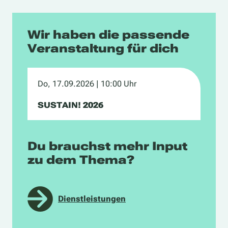
Wir haben die passende
Veranstaltung für dich
Do, 17.09.2026
| 10:00 Uhr
SUSTAIN! 2026
Du brauchst mehr Input
zu dem Thema?
Dienstleistungen