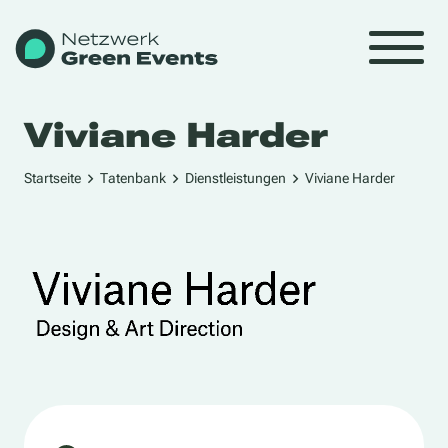
Viviane Harder
Startseite
Tatenbank
Dienstleistungen
Viviane Harder