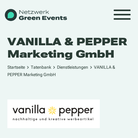
VANILLA & PEPPER
Marketing GmbH
Startseite
Tatenbank
Dienstleistungen
VANILLA &
PEPPER Marketing GmbH