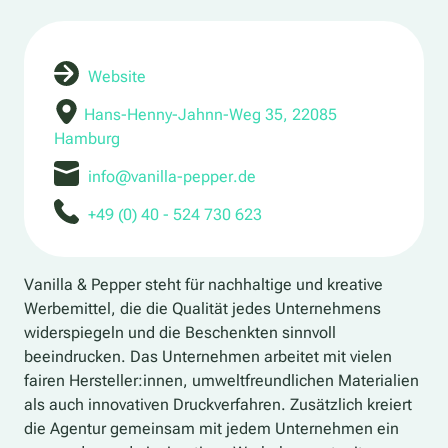
Website
Hans-Henny-Jahnn-Weg 35, 22085
Hamburg
info@vanilla-pepper.de
+49 (0) 40 - 524 730 623
Vanilla & Pepper steht für nachhaltige und kreative
Werbemittel, die die Qualität jedes Unternehmens
widerspiegeln und die Beschenkten sinnvoll
beeindrucken. Das Unternehmen arbeitet mit vielen
fairen Hersteller:innen, umweltfreundlichen Materialien
als auch innovativen Druckverfahren. Zusätzlich kreiert
die Agentur gemeinsam mit jedem Unternehmen ein