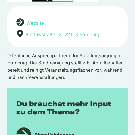
Website
Bredowstraße 13, 22113 Hamburg
Öffentliche Ansprechpartnerin für Abfallentsorgung in
Hamburg. Die Stadtreinigung stellt z.B. Abfallbehälter
bereit und reinigt Veranstaltungsflächen vor, während
und nach Veranstaltungen.
Du brauchst mehr Input
zu dem Thema?
Dienstleistungen