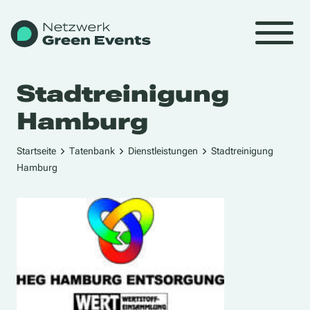
Stadtreinigung
Hamburg
Startseite
Tatenbank
Dienstleistungen
Stadtreinigung
Hamburg