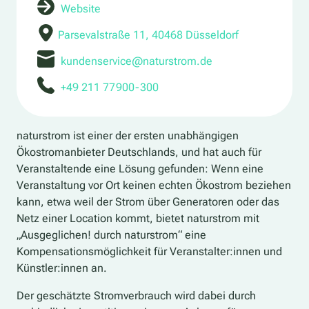
Website
Parsevalstraße 11, 40468 Düsseldorf
kundenservice@naturstrom.de
+49 211 77 900 - 300
naturstrom ist einer der ersten unabhängigen
Ökostromanbieter Deutschlands, und hat auch für
Veranstaltende eine Lösung gefunden: Wenn eine
Veranstaltung vor Ort keinen echten Ökostrom beziehen
kann, etwa weil der Strom über Generatoren oder das
Netz einer Location kommt, bietet naturstrom mit
„Ausgeglichen! durch naturstrom“ eine
Kompensationsmöglichkeit für Veranstalter:innen und
Künstler:innen an.
Der geschätzte Stromverbrauch wird dabei durch