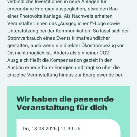
verbindliche Investitionen in neue Anlagen für
erneuerbare Energien ausgeglichen, etwa den Bau
einer Photovoltaikanlage. Als Nachweis erhalten
Veranstalter:innen das „Ausgeglichen!“-Logo sowie
Unterstützung bei der Kommunikation. So lässt sich der
Stromverbrauch eines Events klimafreundlicher
gestalten, auch wenn ein direkter Ökostrombezug vor
Ort nicht möglich ist. Anders als ein reiner CO2-
Ausgleich fließt die Kompensation gezielt in den
Ausbau erneuerbarer Energien und trägt so über die
einzelne Veranstaltung hinaus zur Energiewende bei.
Wir haben die passende
Veranstaltung für dich
Do, 13.08.2026
| 11:30 Uhr