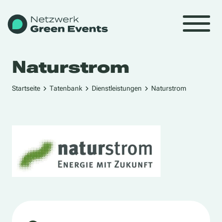
Naturstrom
Startseite
Tatenbank
Dienstleistungen
Naturstrom