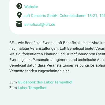
Website
Loft Concerts GmbH, Columbiadamm 13-21, 109
beneficial@loft.de
BE… wie Beneficial Events: Loft Beneficial ist die Abteilu
nachhaltige Veranstaltungen. Loft Beneficial bietet Ver
kreislauforientierten Planung und Durchführung von Eve
Eventlogistik, Personalmanagement und technische Ausst
Beneficial dafür, dass Veranstaltungen reibungslos ablauf
Veranstaltenden zugeschnitten sind.
Zum
Guidebook des Labor Tempelhof
Zum
Labor Tempelhof