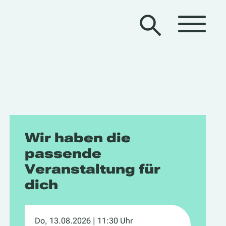
Wir haben die
passende
Veranstaltung für
dich
Do, 13.08.2026
| 11:30 Uhr