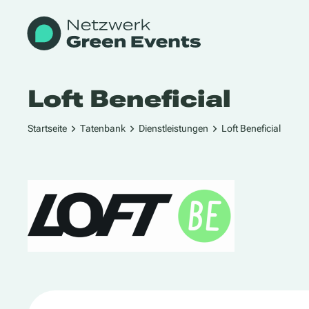
Loft Beneficial
Startseite
Tatenbank
Dienstleistungen
Loft Beneficial