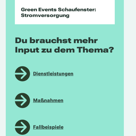
Green Events Schaufenster:
Stromversorgung
Du brauchst mehr
Input zu dem Thema?
Dienstleistungen
Maßnahmen
Fallbeispiele