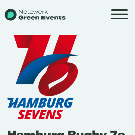
Hamburg Rugby 7s