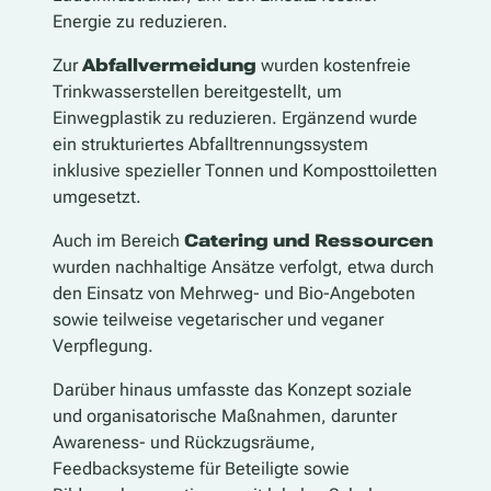
Energie zu reduzieren.
Zur
Abfallvermeidung
wurden kostenfreie
Trinkwasserstellen bereitgestellt, um
Einwegplastik zu reduzieren. Ergänzend wurde
ein strukturiertes Abfalltrennungssystem
inklusive spezieller Tonnen und Komposttoiletten
umgesetzt.
Auch im Bereich
Catering und Ressourcen
wurden nachhaltige Ansätze verfolgt, etwa durch
den Einsatz von Mehrweg- und Bio-Angeboten
sowie teilweise vegetarischer und veganer
Verpflegung.
Darüber hinaus umfasste das Konzept soziale
und organisatorische Maßnahmen, darunter
Awareness- und Rückzugsräume,
Feedbacksysteme für Beteiligte sowie