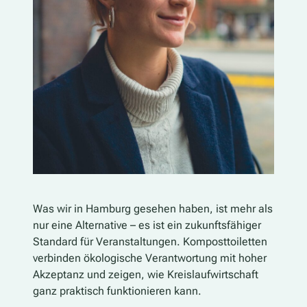
Was wir in Hamburg gesehen haben, ist mehr als
nur eine Alternative – es ist ein zukunftsfähiger
Standard für Veranstaltungen. Komposttoiletten
verbinden ökologische Verantwortung mit hoher
Akzeptanz und zeigen, wie Kreislaufwirtschaft
ganz praktisch funktionieren kann.