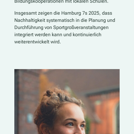
Bildungskooperationen mit lokalen Schulen.
Insgesamt zeigen die Hamburg 7s 2025, dass
Nachhaltigkeit systematisch in die Planung und
Durchführung von Sportgroßveranstaltungen
integriert werden kann und kontinuierlich
weiterentwickelt wird.