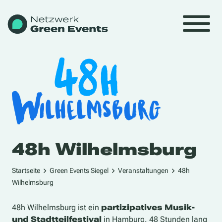
48h Wilhelmsburg
Startseite
Green Events Siegel
Veranstaltungen
48h
Wilhelmsburg
48h Wilhelmsburg ist ein
partizipatives Musik-
und Stadtteilfestival
in Hamburg. 48 Stunden lang