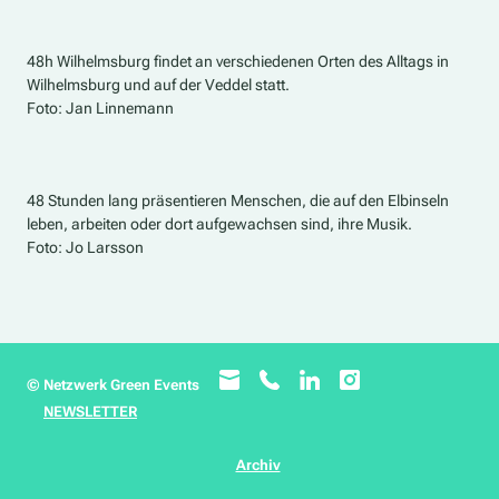
48h Wilhelmsburg findet an verschiedenen Orten des Alltags in
Wilhelmsburg und auf der Veddel statt.
Foto: Jan Linnemann
48 Stunden lang präsentieren Menschen, die auf den Elbinseln
leben, arbeiten oder dort aufgewachsen sind, ihre Musik.
Foto: Jo Larsson
© Netzwerk Green Events
NEWSLETTER
Archiv