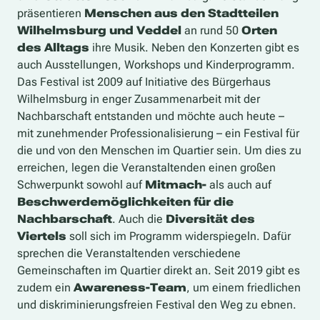
präsentieren
Menschen aus den Stadtteilen
Wilhelmsburg und Veddel
an rund 50
Orten
des Alltags
ihre Musik. Neben den Konzerten gibt es
auch Ausstellungen, Workshops und Kinderprogramm.
Das Festival ist 2009 auf Initiative des Bürgerhaus
Wilhelmsburg in enger Zusammenarbeit mit der
Nachbarschaft entstanden und möchte auch heute –
mit zunehmender Professionalisierung – ein Festival für
die und von den Menschen im Quartier sein. Um dies zu
erreichen, legen die Veranstaltenden einen großen
Schwerpunkt sowohl auf
Mitmach-
als auch auf
Beschwerdemöglichkeiten für die
Nachbarschaft
. Auch die
Diversität des
Viertels
soll sich im Programm widerspiegeln. Dafür
sprechen die Veranstaltenden verschiedene
Gemeinschaften im Quartier direkt an. Seit 2019 gibt es
zudem ein
Awareness-Team
, um einem friedlichen
und diskriminierungsfreien Festival den Weg zu ebnen.