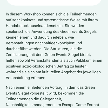
In diesem Workshop können sich die Teilnehmenden
auf sehr konkrete und systematische Weise mit ihrem
Handabdruck auseinandersetzen. Sie werden
spielerisch die Anwendung des Green Events Siegels
kennenlernen und dadurch erleben, wie
Veranstaltungen nachhaltiger konzipiert und
durchgeführt werden. Die Strukturen, die die
Zertifizierung mit dem Green Events Siegel bietet,
helfen sowohl Veranstaltenden als auch Publikum einen
positiven sozio-ökologischen Beitrag zu leisten,
während sie sich am kulturellen Angebot der jeweiligen
Veranstaltung erfreuen.
Nach einem einleitenden Vortrag, in dem das Green
Events Siegel vorgestellt wird, bekommen die
Teilnehmenden die Gelegenheit,
Nachhaltigkeitsmanagement im Escape Game Format