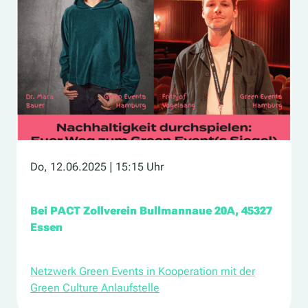
Do, 12.06.2025
| 15:15 Uhr
Bei PACT Zollverein Bullmannaue 20A, 45327
Essen
Netzwerk Green Events in Kooperation mit der
Green Culture Anlaufstelle