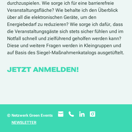
durchzuspielen. Wie sorge ich für eine barrierefreie
Veranstaltungsfläche? Wie behalte ich den Überblick
über all die elektronischen Geräte, um den
Energiebedarf zu reduzieren? Wie sorge ich dafür, dass
die Veranstaltungsgäste sich stets sicher fühlen und im
Notfall schnell und zielführend geholfen werden kann?
Diese und weitere Fragen werden in Kleingruppen und
auf Basis des Siegel-Maßnahmenkatalogs ausgetüftelt.
JETZT ANMELDEN!
© Netzwerk Green Events
NEWSLETTER