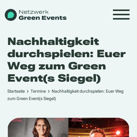
Nachhaltigkeit
durchspielen: Euer
Weg zum Green
Event(s Siegel)
Startseite
Termine
Nachhaltigkeit durchspielen: Euer Weg
zum Green Event(s Siegel)