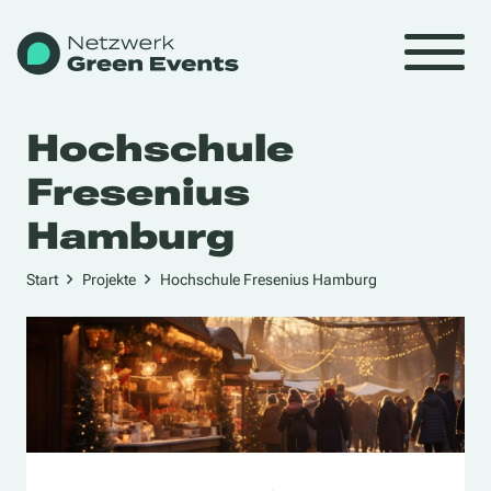
Hochschule
Fresenius
Hamburg
Start
Projekte
Hochschule Fresenius Hamburg