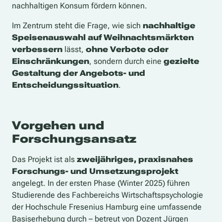
nachhaltigen Konsum fördern können.
Im Zentrum steht die Frage, wie sich
nachhaltige
Speisenauswahl auf Weihnachtsmärkten
verbessern
lässt,
ohne Verbote oder
Einschränkungen
, sondern durch eine
gezielte
Gestaltung der Angebots- und
Entscheidungssituation
.
Vorgehen und
Forschungsansatz
Das Projekt ist als
zweijähriges, praxisnahes
Forschungs- und Umsetzungsprojekt
angelegt. In der ersten Phase (Winter 2025) führen
Studierende des Fachbereichs Wirtschaftspsychologie
der Hochschule Fresenius Hamburg eine umfassende
Basiserhebung durch – betreut von Dozent Jürgen