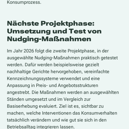
Konsumprozess.
Nächste Projektphase:
Umsetzung und Test von
Nudging-Maßnahmen
Im Jahr 2026 folgt die zweite Projektphase, in der
ausgewählte Nudging-Maßnahmen praktisch getestet
werden. Dafür werden beispielsweise gezielt
nachhaltige Gerichte hervorgehoben, vereinfachte
Kennzeichnungssysteme verwendet und eine
Anpassung in Preis- und Angebotsstrukturen
angestrebt. Die Maßnahmen werden an ausgewählten
Ständen umgesetzt und im Vergleich zur
Basiserhebung evaluiert. Ziel ist es, sichtbar zu
machen, welche Interventionen das Konsumverhalten
tatsächlich verändern und wie gut sie sich in den
Betriebsalltag integrieren lassen.