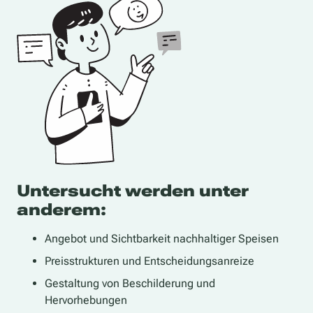
Untersucht werden unter
anderem:
Angebot und Sichtbarkeit nachhaltiger Speisen
Preisstrukturen und Entscheidungsanreize
Gestaltung von Beschilderung und
Hervorhebungen