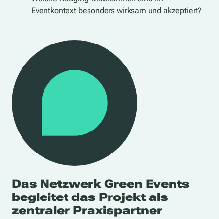
Eventkontext besonders wirksam und akzeptiert?
Das Netzwerk Green Events
begleitet das Projekt als
zentraler Praxispartner