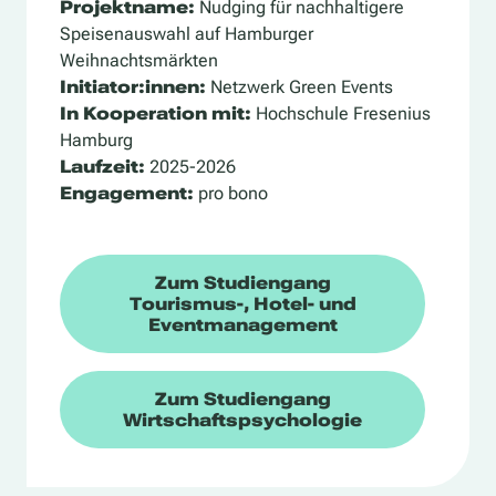
Projektname:
Nudging für nachhaltigere
Speisenauswahl auf Hamburger
Weihnachtsmärkten
Initiator:innen:
Netzwerk Green Events
In Kooperation mit:
Hochschule Fresenius
Hamburg
Laufzeit:
2025-2026
Engagement:
pro bono
Zum Studiengang
Tourismus-, Hotel- und
Eventmanagement
Zum Studiengang
Wirtschaftspsychologie