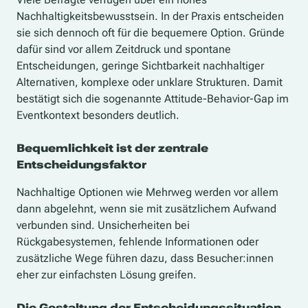
Nachhaltigkeitsbewusstsein. In der Praxis entscheiden
sie sich dennoch oft für die bequemere Option. Gründe
dafür sind vor allem Zeitdruck und spontane
Entscheidungen, geringe Sichtbarkeit nachhaltiger
Alternativen, komplexe oder unklare Strukturen. Damit
bestätigt sich die sogenannte Attitude-Behavior-Gap im
Eventkontext besonders deutlich.
Bequemlichkeit ist der zentrale
Entscheidungsfaktor
Nachhaltige Optionen wie Mehrweg werden vor allem
dann abgelehnt, wenn sie mit zusätzlichem Aufwand
verbunden sind. Unsicherheiten bei
Rückgabesystemen, fehlende Informationen oder
zusätzliche Wege führen dazu, dass Besucher:innen
eher zur einfachsten Lösung greifen.
Die Gestaltung der Entscheidungssituation