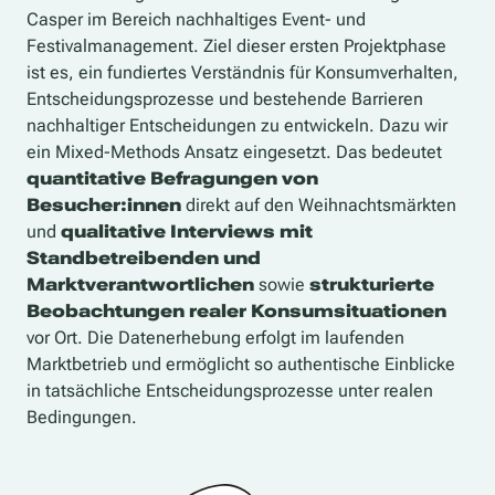
Casper im Bereich nachhaltiges Event- und
Festivalmanagement. Ziel dieser ersten Projektphase
ist es, ein fundiertes Verständnis für Konsumverhalten,
Entscheidungsprozesse und bestehende Barrieren
nachhaltiger Entscheidungen zu entwickeln. Dazu wir
ein Mixed-Methods Ansatz eingesetzt. Das bedeutet
quantitative Befragungen von
Besucher:innen
direkt auf den Weihnachtsmärkten
und
qualitative Interviews mit
Standbetreibenden und
Marktverantwortlichen
sowie
strukturierte
Beobachtungen realer Konsumsituationen
vor Ort. Die Datenerhebung erfolgt im laufenden
Marktbetrieb und ermöglicht so authentische Einblicke
in tatsächliche Entscheidungsprozesse unter realen
Bedingungen.