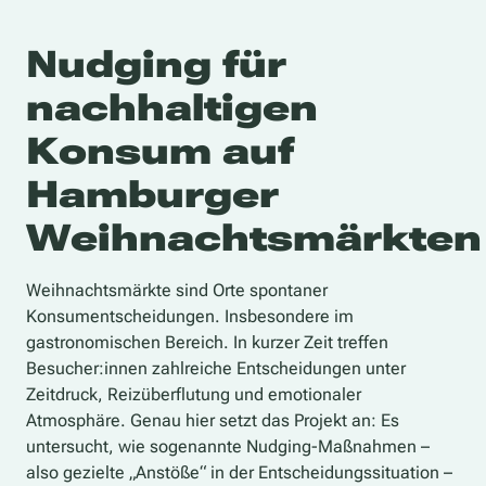
Nudging für
nachhaltigen
Konsum auf
Hamburger
Weihnachtsmärkten
Weihnachtsmärkte sind Orte spontaner
Konsumentscheidungen. Insbesondere im
gastronomischen Bereich. In kurzer Zeit treffen
Besucher:innen zahlreiche Entscheidungen unter
Zeitdruck, Reizüberflutung und emotionaler
Atmosphäre. Genau hier setzt das Projekt an: Es
untersucht, wie sogenannte Nudging-Maßnahmen –
also gezielte „Anstöße“ in der Entscheidungssituation –