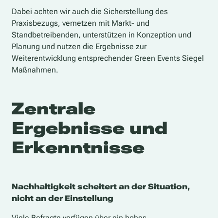
Dabei achten wir auch die Sicherstellung des
Praxisbezugs, vernetzen mit Markt- und
Standbetreibenden, unterstützen in Konzeption und
Planung und nutzen die Ergebnisse zur
Weiterentwicklung entsprechender Green Events Siegel
Maßnahmen.
Zentrale
Ergebnisse und
Erkenntnisse
Nachhaltigkeit scheitert an der Situation,
nicht an der Einstellung
Viele Befragte verfügen über ein hohes