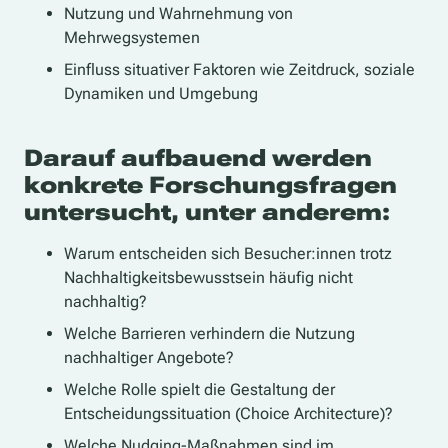
Nutzung und Wahrnehmung von
Mehrwegsystemen
Einfluss situativer Faktoren wie Zeitdruck, soziale
Dynamiken und Umgebung
Darauf aufbauend werden
konkrete Forschungsfragen
untersucht, unter anderem:
Warum entscheiden sich Besucher:innen trotz
Nachhaltigkeitsbewusstsein häufig nicht
nachhaltig?
Welche Barrieren verhindern die Nutzung
nachhaltiger Angebote?
Welche Rolle spielt die Gestaltung der
Entscheidungssituation (Choice Architecture)?
Welche Nudging-Maßnahmen sind im