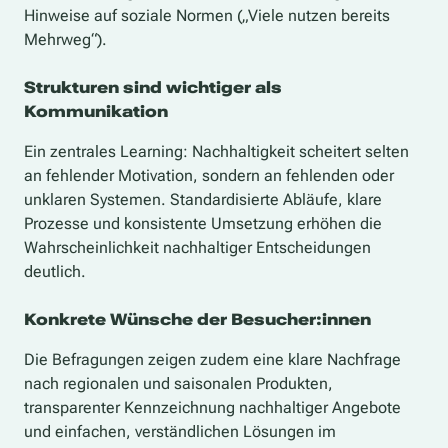
Hinweise auf soziale Normen („Viele nutzen bereits
Mehrweg“).
Strukturen sind wichtiger als
Kommunikation
Ein zentrales Learning: Nachhaltigkeit scheitert selten
an fehlender Motivation, sondern an fehlenden oder
unklaren Systemen. Standardisierte Abläufe, klare
Prozesse und konsistente Umsetzung erhöhen die
Wahrscheinlichkeit nachhaltiger Entscheidungen
deutlich.
Konkrete Wünsche der Besucher:innen
Die Befragungen zeigen zudem eine klare Nachfrage
nach regionalen und saisonalen Produkten,
transparenter Kennzeichnung nachhaltiger Angebote
und einfachen, verständlichen Lösungen im