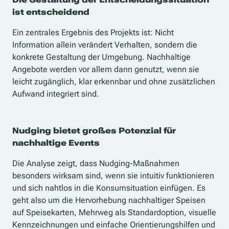
ist entscheidend
Ein zentrales Ergebnis des Projekts ist: Nicht
Information allein verändert Verhalten, sondern die
konkrete Gestaltung der Umgebung. Nachhaltige
Angebote werden vor allem dann genutzt, wenn sie
leicht zugänglich, klar erkennbar und ohne zusätzlichen
Aufwand integriert sind.
Nudging bietet großes Potenzial für
nachhaltige Events
Die Analyse zeigt, dass Nudging-Maßnahmen
besonders wirksam sind, wenn sie intuitiv funktionieren
und sich nahtlos in die Konsumsituation einfügen. Es
geht also um die Hervorhebung nachhaltiger Speisen
auf Speisekarten, Mehrweg als Standardoption, visuelle
Kennzeichnungen und einfache Orientierungshilfen und