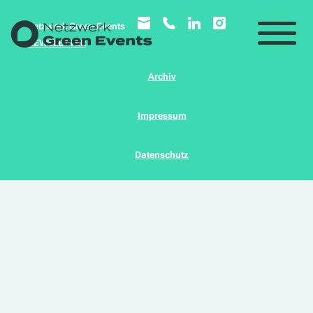
© Netzwerk Green Events
NEWSLETTER
Archiv
Impressum
Datenschutz