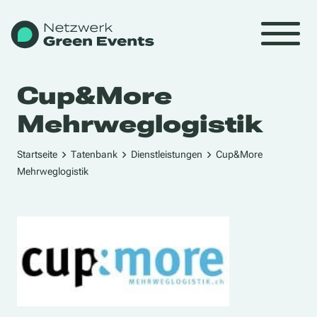
Cup&More
Mehrweglogistik
Startseite
Tatenbank
Dienstleistungen
Cup&More
Mehrweglogistik