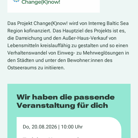
Das Projekt Change(K)now! wird von Interreg Baltic Sea
Region kofinanziert. Das Hauptziel des Projekts ist es,
die Darreichung und den Außer-Haus-Verkauf von
Lebensmitteln kreislauffähig zu gestalten und so einen
Verhaltenswandel von Einweg- zu Mehrweglösungen in
den Städten und unter den Bewohner:innen des
Ostseeraums zu initiieren.
Wir haben die passende
Veranstaltung für dich
Do, 20.08.2026
| 10:00 Uhr