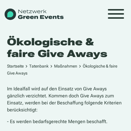
Ökologische &
faire Give Aways
Startseite
Tatenbank
Maßnahmen
Ökologische & faire
Give Aways
Im Idealfall wird auf den Einsatz von Give Aways
gänzlich verzichtet. Kommen doch Give Aways zum
Einsatz, werden bei der Beschaffung folgende Kriterien
berücksichtigt:
- Es werden bedarfsgerechte Mengen beschafft.