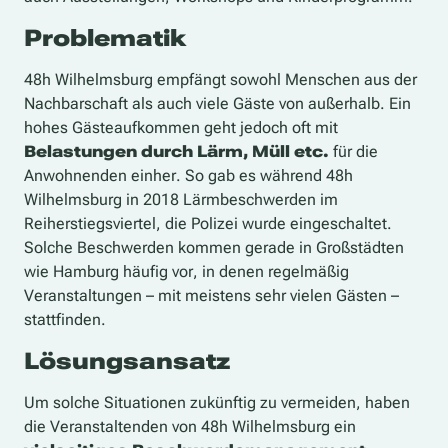
Problematik
48h Wilhelmsburg empfängt sowohl Menschen aus der
Nachbarschaft als auch viele Gäste von außerhalb. Ein
hohes Gästeaufkommen geht jedoch oft mit
Belastungen durch Lärm, Müll etc.
für die
Anwohnenden einher. So gab es während 48h
Wilhelmsburg in 2018 Lärmbeschwerden im
Reiherstiegsviertel, die Polizei wurde eingeschaltet.
Solche Beschwerden kommen gerade in Großstädten
wie Hamburg häufig vor, in denen regelmäßig
Veranstaltungen – mit meistens sehr vielen Gästen –
stattfinden.
Lösungsansatz
Um solche Situationen zukünftig zu vermeiden, haben
die Veranstaltenden von 48h Wilhelmsburg ein