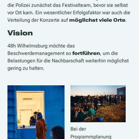
die Polizei zunächst das Festivalteam, bevor sie selbst
vor Ort kam. Ein wesentlicher Erfolgsfaktor war auch die
Verteilung der Konzerte auf
möglichst viele Orte
.
Vision
48h Wilhelmsburg möchte das
Beschwerdemanagement so
fortführen
, um die
Belastungen für die Nachbarschaft weiterhin möglichst
gering zu halten.
Bei der
Programmplanung