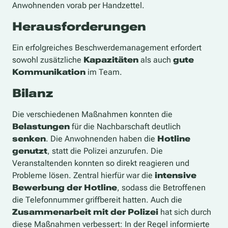
Anwohnenden vorab per Handzettel.
Herausforderungen
Ein erfolgreiches Beschwerdemanagement erfordert
sowohl zusätzliche
Kapazitäten
als auch
gute
Kommunikation
im Team.
Bilanz
Die verschiedenen Maßnahmen konnten die
Belastungen
für die Nachbarschaft deutlich
senken
. Die Anwohnenden haben die
Hotline
genutzt
, statt die Polizei anzurufen. Die
Veranstaltenden konnten so direkt reagieren und
Probleme lösen. Zentral hierfür war die
intensive
Bewerbung der Hotline
, sodass die Betroffenen
die Telefonnummer griffbereit hatten. Auch die
Zusammenarbeit mit der Polizei
hat sich durch
diese Maßnahmen verbessert: In der Regel informierte