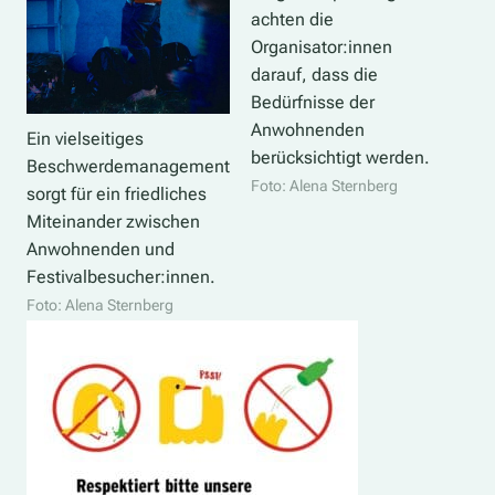
achten die
Organisator:innen
darauf, dass die
Bedürfnisse der
Anwohnenden
Ein vielseitiges
berücksichtigt werden.
Beschwerdemanagement
Foto: Alena Sternberg
sorgt für ein friedliches
Miteinander zwischen
Anwohnenden und
Festivalbesucher:innen.
Foto: Alena Sternberg