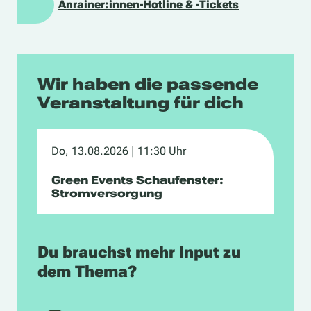
Anrainer:innen-Hotline & -Tickets
Wir haben die passende
Veranstaltung für dich
Do, 13.08.2026
| 11:30 Uhr
Green Events Schaufenster:
Stromversorgung
Du brauchst mehr Input zu
dem Thema?