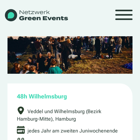
48h Wilhelmsburg
Veddel und Wilhelmsburg (Bezirk
Hamburg-Mitte), Hamburg
jedes Jahr am zweiten Juniwochenende