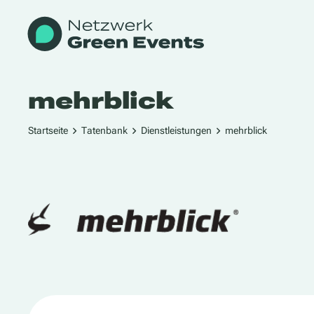
mehrblick
Startseite
Tatenbank
Dienstleistungen
mehrblick