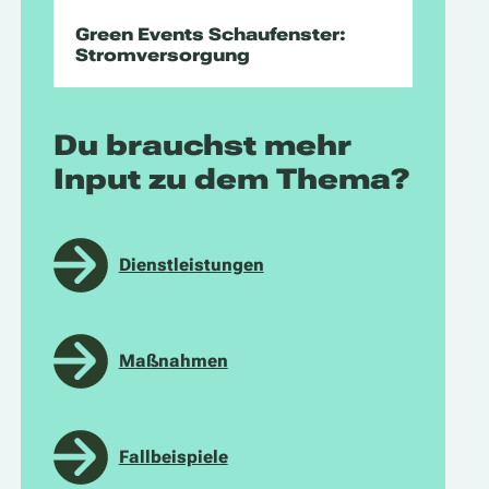
Green Events Schaufenster:
Stromversorgung
Du brauchst mehr
Input zu dem Thema?
Dienstleistungen
Maßnahmen
Fallbeispiele