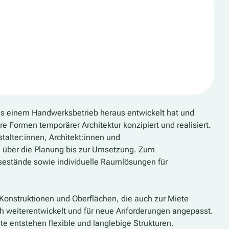
s einem Handwerksbetrieb heraus entwickelt hat und
 Formen temporärer Architektur konzipiert und realisiert.
talter:innen, Architekt:innen und
ee über die Planung bis zur Umsetzung. Zum
estände sowie individuelle Raumlösungen für
Konstruktionen und Oberflächen, die auch zur Miete
h weiterentwickelt und für neue Anforderungen angepasst.
 entstehen flexible und langlebige Strukturen.