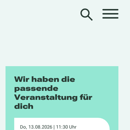
Wir haben die
passende
Veranstaltung für
dich
Do, 13.08.2026
| 11:30 Uhr